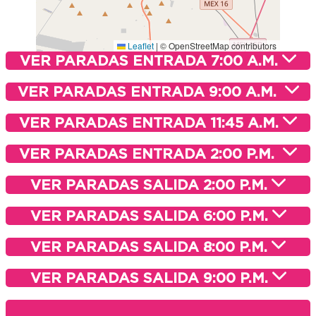
Leaflet
|
© OpenStreetMap contributors
VER PARADAS ENTRADA 7:00 A.M.
VER PARADAS ENTRADA 9:00 A.M.
VER PARADAS ENTRADA 11:45 A.M.
VER PARADAS ENTRADA 2:00 P.M.
VER PARADAS SALIDA 2:00 P.M.
VER PARADAS SALIDA 6:00 P.M.
VER PARADAS SALIDA 8:00 P.M.
VER PARADAS SALIDA 9:00 P.M.